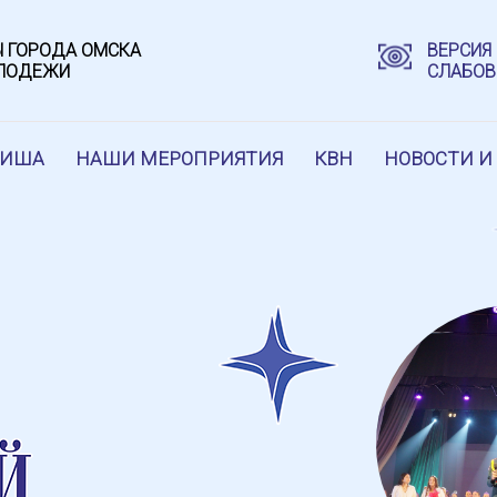
 ГОРОДА ОМСКА
ВЕРСИЯ
ОЛОДЕЖИ
СЛАБО
ФИША
НАШИ МЕРОПРИЯТИЯ
КВН
НОВОСТИ И