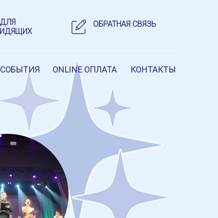
 ДЛЯ
ОБРАТНАЯ СВЯЗЬ
ВИДЯЩИХ
 СОБЫТИЯ
ONLINE ОПЛАТА
КОНТАКТЫ