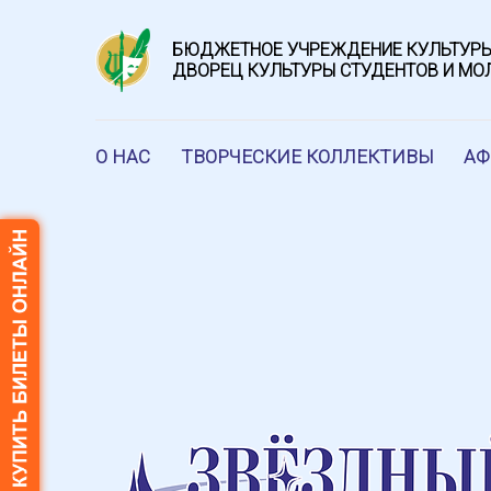
БЮДЖЕТНОЕ УЧРЕЖДЕНИЕ КУЛЬТУРЫ
ДВОРЕЦ КУЛЬТУРЫ СТУДЕНТОВ И М
О НАС
ТВОРЧЕСКИЕ КОЛЛЕКТИВЫ
А