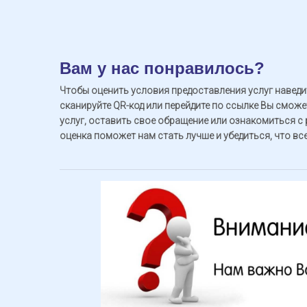
Вам у нас понравилось?
Чтобы оценить условия предоставления услуг наведи
сканируйте QR-код или перейдите по ссылке Вы смож
услуг, оставить свое обращение или ознакомиться с
оценка поможет нам стать лучше и убедиться, что вс