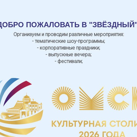
ДОБРО ПОЖАЛОВАТЬ В "ЗВЁЗДНЫЙ"
Организуем и проводим различные мероприятия:
- тематические шоу-программы;
- корпоративные праздники;
- выпускные вечера;
- фестивали;